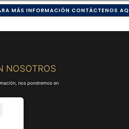
ARA MÁS INFORMACIÓN CONTÁCTENOS AQ
N NOSOTROS
formación, nos pondremos en