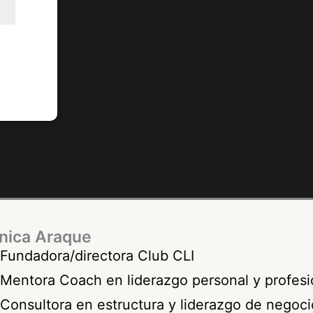
nica Araque
Fundadora/directora Club CLI
Mentora Coach en liderazgo personal y profesi
Consultora en estructura y liderazgo de negoc