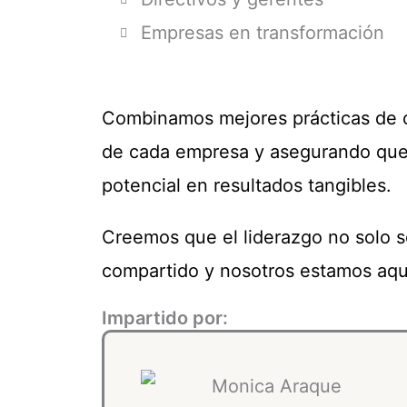
Empresas en transformación
Combinamos mejores prácticas de c
de cada empresa y asegurando que c
potencial en resultados tangibles.
Creemos que el liderazgo no solo se 
compartido y nosotros estamos aquí
Impartido por: