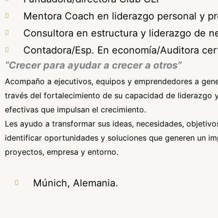
Mentora Coach en liderazgo personal y pr
Consultora en estructura y liderazgo de n
Contadora/Esp. En economía/Auditora cert
“Crecer para ayudar a crecer a otros”
Acompaño a ejecutivos, equipos y emprendedores a gener
través del fortalecimiento de su capacidad de liderazgo y
efectivas que impulsan el crecimiento.
Les ayudo a transformar sus ideas, necesidades, objetivo
identificar oportunidades y soluciones que generen un im
proyectos, empresa y entorno.
Múnich, Alemania.