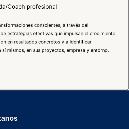
da/Coach profesional
nsformaciones conscientes, a través del
 de estrategias efectivas que impulsan el crecimiento.
ón en resultados concretos y a identificar
 sí mismos, en sus proyectos, empresa y entorno.
tanos