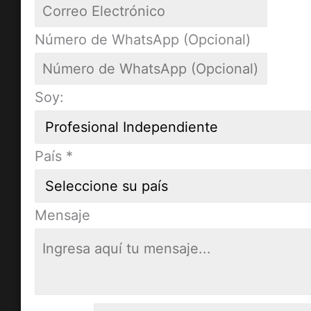
Número de WhatsApp (Opcional)
Soy:
País
*
Mensaje