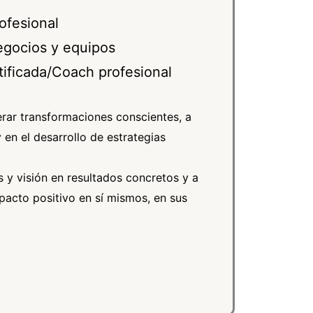
ofesional
egocios y equipos
ificada/Coach profesional
ar transformaciones conscientes, a
 en el desarrollo de estrategias
s y visión en resultados concretos y a
pacto positivo en sí mismos, en sus