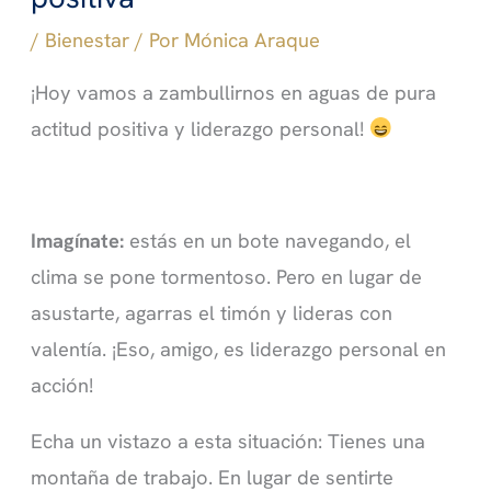
/
Bienestar
/ Por
Mónica Araque
¡Hoy vamos a zambullirnos en aguas de pura
actitud positiva y liderazgo personal!
Imagínate:
estás en un bote navegando, el
clima se pone tormentoso. Pero en lugar de
asustarte, agarras el timón y lideras con
valentía. ¡Eso, amigo, es liderazgo personal en
acción!
Echa un vistazo a esta situación: Tienes una
montaña de trabajo. En lugar de sentirte