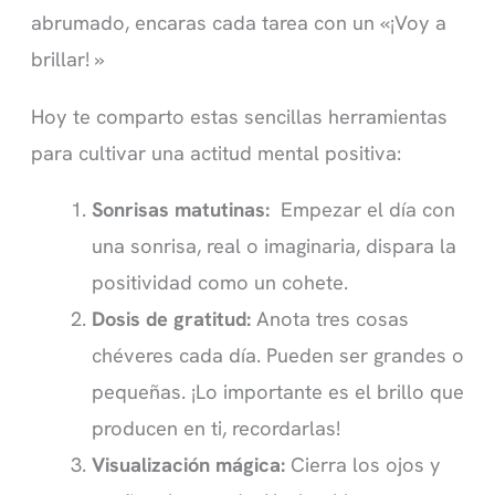
abrumado, encaras cada tarea con un «¡Voy a
brillar! »
Hoy te comparto estas sencillas herramientas
para cultivar una actitud mental positiva:
Sonrisas matutinas:
Empezar el día con
una sonrisa, real o imaginaria, dispara la
positividad como un cohete.
Dosis de gratitud:
Anota tres cosas
chéveres cada día. Pueden ser grandes o
pequeñas. ¡Lo importante es el brillo que
producen en ti, recordarlas!
Visualización mágica:
Cierra los ojos y