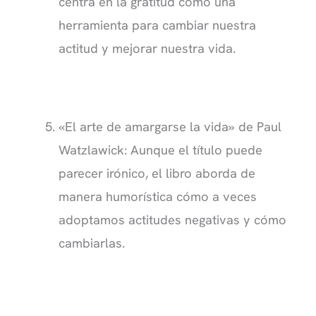
centra en la gratitud como una
herramienta para cambiar nuestra
actitud y mejorar nuestra vida.
«El arte de amargarse la vida» de Paul
Watzlawick: Aunque el título puede
parecer irónico, el libro aborda de
manera humorística cómo a veces
adoptamos actitudes negativas y cómo
cambiarlas.