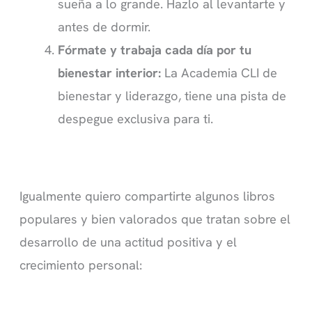
sueña a lo grande. Hazlo al levantarte y
antes de dormir.
Fórmate y trabaja cada día por tu
bienestar interior:
La Academia CLI de
bienestar y liderazgo, tiene una pista de
despegue exclusiva para ti.
Igualmente quiero compartirte algunos libros
populares y bien valorados que tratan sobre el
desarrollo de una actitud positiva y el
crecimiento personal: