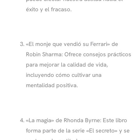
éxito y el fracaso.
«El monje que vendió su Ferrari» de
Robin Sharma: Ofrece consejos prácticos
para mejorar la calidad de vida,
incluyendo cómo cultivar una
mentalidad positiva.
«La magia» de Rhonda Byrne: Este libro
forma parte de la serie «El secreto» y se