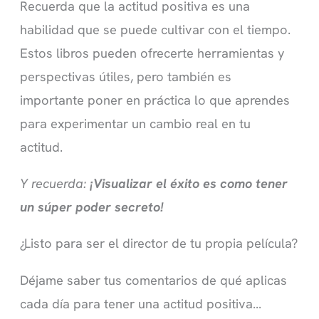
Recuerda que la actitud positiva es una
habilidad que se puede cultivar con el tiempo.
Estos libros pueden ofrecerte herramientas y
perspectivas útiles, pero también es
importante poner en práctica lo que aprendes
para experimentar un cambio real en tu
actitud.
Y recuerda:
¡Visualizar el éxito es como tener
un súper poder secreto!
¿Listo para ser el director de tu propia película?
Déjame saber tus comentarios de qué aplicas
cada día para tener una actitud positiva…