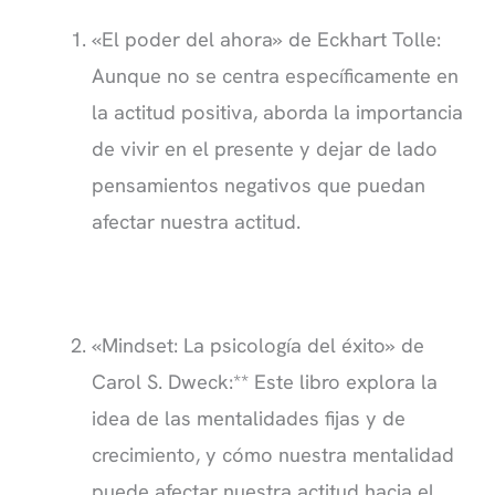
«El poder del ahora» de Eckhart Tolle:
Aunque no se centra específicamente en
la actitud positiva, aborda la importancia
de vivir en el presente y dejar de lado
pensamientos negativos que puedan
afectar nuestra actitud.
«Mindset: La psicología del éxito» de
Carol S. Dweck:** Este libro explora la
idea de las mentalidades fijas y de
crecimiento, y cómo nuestra mentalidad
puede afectar nuestra actitud hacia el